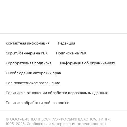
Контактная информация
Редакция
Скрыть баннеры на РБК
Подписка на РБК
Корпоративная подписка
Информация об ограничениях
О соблюдении авторских прав
Пользовательское соглашение
Политика в отношении обработки персональных данных
Политика обработки файлов cookie
© ООО «БИЗНЕСПРЕСС», АО «РОСБИЗНЕСКОНСАЛТИНГ»,
1995–2026
. Сообщения и материалы информационного