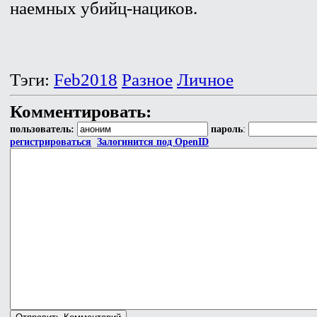
наемных убийц-нациков.
Тэги:
Feb2018
Разное
Личное
Комментировать:
пользователь:
пароль
:
регистрироваться
Залогинится под OpenID