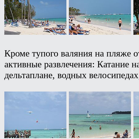
Кроме тупого валяния на пляже 
активные развлечения: Катание н
дельтаплане, водных велосипедах,