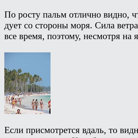
По росту пальм отлично видно, чт
дует со стороны моря. Сила ветра
все время, поэтому, несмотря на
Если присмотрется вдаль, то видн