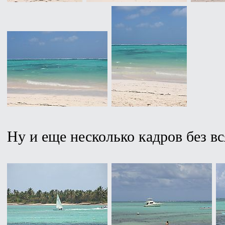
Ну и еще несколько кадров без в