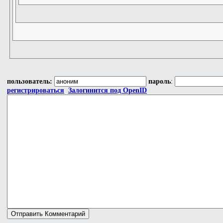
пользователь:
пароль
:
регистрироваться
Залогинится под OpenID