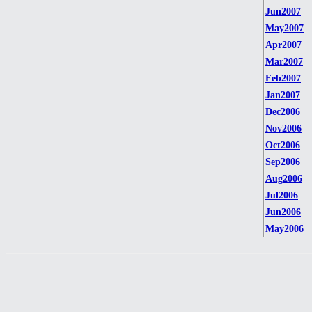
Jun2007
May2007
Apr2007
Mar2007
Feb2007
Jan2007
Dec2006
Nov2006
Oct2006
Sep2006
Aug2006
Jul2006
Jun2006
May2006