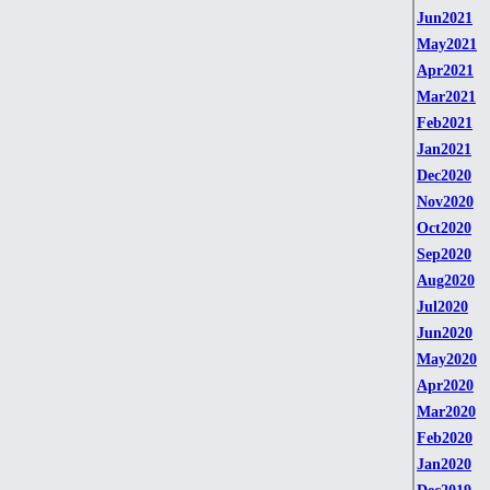
Jun2021
May2021
Apr2021
Mar2021
Feb2021
Jan2021
Dec2020
Nov2020
Oct2020
Sep2020
Aug2020
Jul2020
Jun2020
May2020
Apr2020
Mar2020
Feb2020
Jan2020