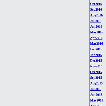
Oct2016
Sep2016
Aug2016
Jul2016
Jun2016
May2016
Apr2016
Mar2016
Feb2016
Jan2016
Dec2015
Nov2015
Oct2015
Sep2015
Aug2015
Jul2015
Jun2015
May2015