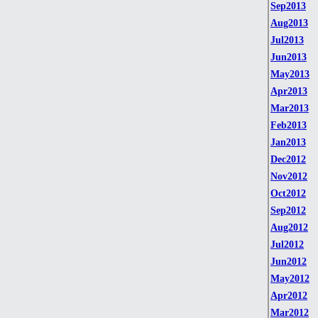
Sep2013
Aug2013
Jul2013
Jun2013
May2013
Apr2013
Mar2013
Feb2013
Jan2013
Dec2012
Nov2012
Oct2012
Sep2012
Aug2012
Jul2012
Jun2012
May2012
Apr2012
Mar2012