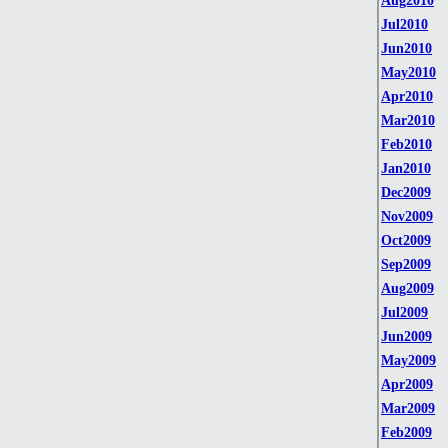
Aug2010
Jul2010
Jun2010
May2010
Apr2010
Mar2010
Feb2010
Jan2010
Dec2009
Nov2009
Oct2009
Sep2009
Aug2009
Jul2009
Jun2009
May2009
Apr2009
Mar2009
Feb2009