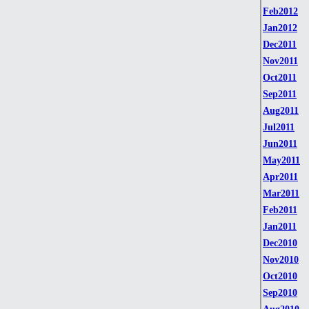
Feb2012
Jan2012
Dec2011
Nov2011
Oct2011
Sep2011
Aug2011
Jul2011
Jun2011
May2011
Apr2011
Mar2011
Feb2011
Jan2011
Dec2010
Nov2010
Oct2010
Sep2010