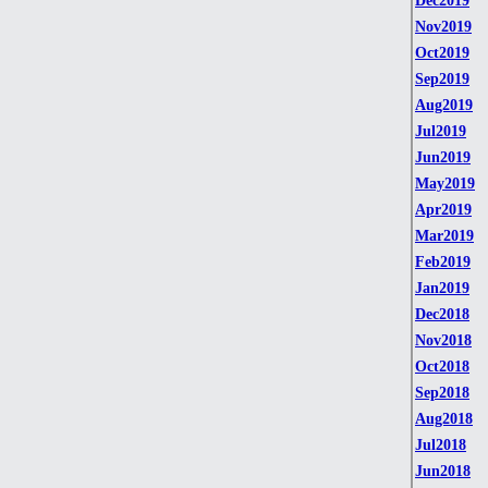
Dec2019
Nov2019
Oct2019
Sep2019
Aug2019
Jul2019
Jun2019
May2019
Apr2019
Mar2019
Feb2019
Jan2019
Dec2018
Nov2018
Oct2018
Sep2018
Aug2018
Jul2018
Jun2018