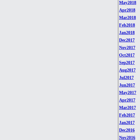
May2018
Apr2018
Mar2018
Feb2018
Jan2018
Dec2017
Nov2017
Oct2017
Sep2017
Aug2017
Jul2017
Jun2017
May2017
Apr2017
Mar2017
Feb2017
Jan2017
Dec2016
Nov2016