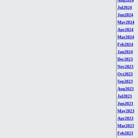
Aug2024
Jul2024
Jun2024
May2024
Apr2024
Mar2024
Feb2024
Jan2024
Dec2023
Nov2023
Oct2023
Sep2023
Aug2023
Jul2023
Jun2023
May2023
Apr2023
Mar2023
Feb2023