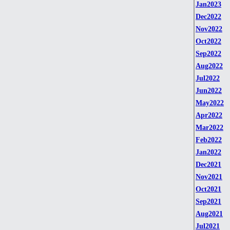
Jan2023
Dec2022
Nov2022
Oct2022
Sep2022
Aug2022
Jul2022
Jun2022
May2022
Apr2022
Mar2022
Feb2022
Jan2022
Dec2021
Nov2021
Oct2021
Sep2021
Aug2021
Jul2021