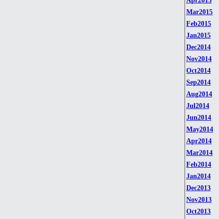
Apr2015
Mar2015
Feb2015
Jan2015
Dec2014
Nov2014
Oct2014
Sep2014
Aug2014
Jul2014
Jun2014
May2014
Apr2014
Mar2014
Feb2014
Jan2014
Dec2013
Nov2013
Oct2013