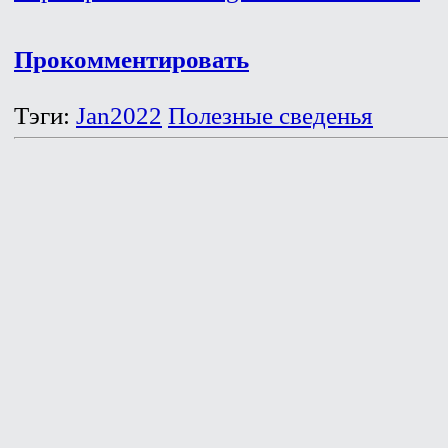
Прокомментировать
Тэги:
Jan2022
Полезные сведенья