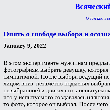
Всяческий
О том как и за
Опять о свободе выбора и осозн
January 9, 2022
В этом эксперименте мужчинам предлаг
фотографиям выбрать девушку, которая 
симпатичной. После выбора ведущий пе
лицом вниз, незаметно подменял выбранн
невыбранное) и двигал его к испытуемому
что у испытуемого создавалась иллюзия
то фото, которое он выбрал. После чего 