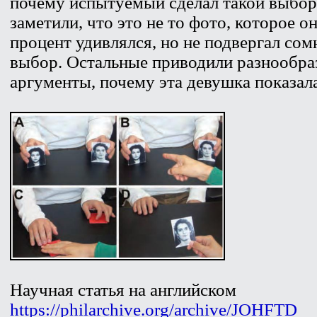
почему испытуемый сделал такой выбо
заметили, что это не то фото, которое 
процент удивлялся, но не подвергал сом
выбор. Остальные приводили разнообра
аргументы, почему эта девушка показал
Научная статья на английском
https://philarchive.org/archive/JOHFTD