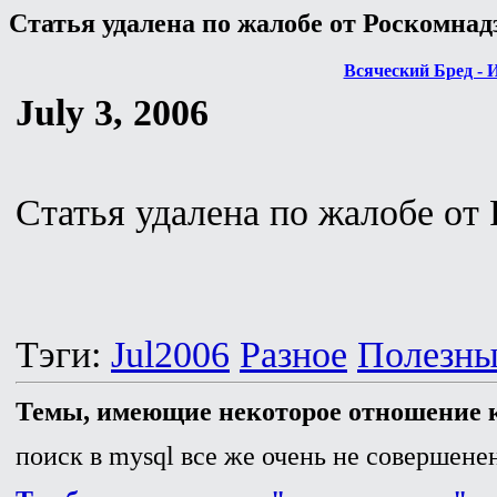
Статья удалена по жалобе от Роскомнад
Всяческий Бред - 
July 3, 2006
Статья удалена по жалобе от
Тэги:
Jul2006
Разное
Полезны
Темы, имеющие некоторое отношение к
поиск в mysql все же очень не совершенен