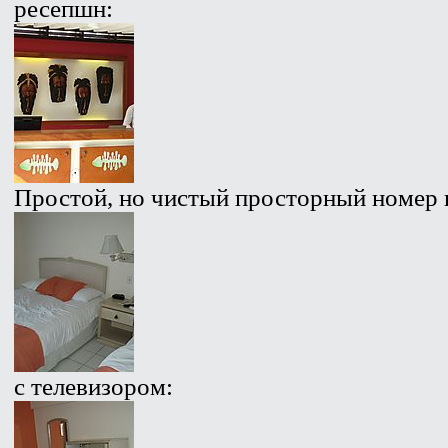
ресепшн:
Простой, но чистый просторный номер 
с телевизором: