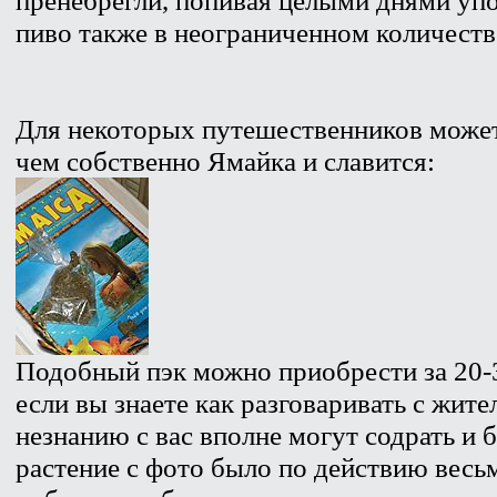
пиво также в неограниченном количеств
Для некоторых путешественников может 
чем собственно Ямайка и славится:
Подобный пэк можно приобрести за 20-3
если вы знаете как разговаривать с жит
незнанию с вас вполне могут содрать и 
растение с фото было по действию весь