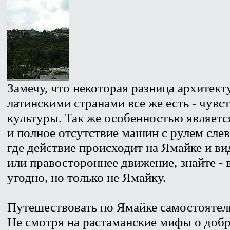
Замечу, что некоторая разница архитек
латинскими странами все же есть - чувс
культуры. Так же особенностью являетс
и полное отсутствие машин с рулем слев
где действие происходит на Ямайке и в
или правостороннее движение, знайте -
угодно, но только не Ямайку.
Путешествовать по Ямайке самостоятел
Не смотря на растаманские мифы о доб