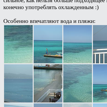
конечно употреблять охлажденным :)
Особенно впечатляют вода и пляжи: