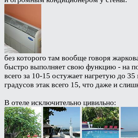
без которого там вообще говоря жарков
быстро выполняет свою функцию - на 
всего за 10-15 остужает нагретую до 35
градусов этак всего 15, что даже и слиш
В отеле исключительно цивильно: