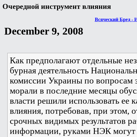
Очередной инструмент влияния
Всяческий Бред - 
December 9, 2008
Как предполагают отдельные нез
бурная деятельность Националь
комиссии Украины по вопросам
морали в последние месяцы обус
власти решили использовать ее 
влияния, потребовав, при этом, 
срочных видимых результатов ра
информации, руками НЭК могут