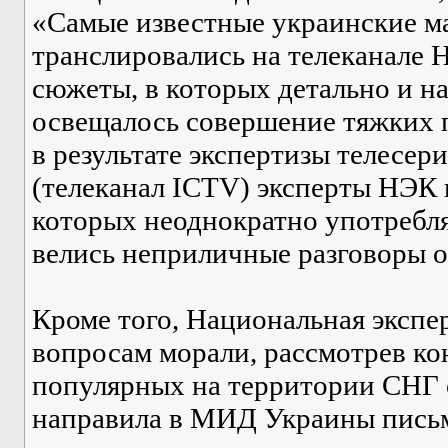
«Самые известные украинские м
транслировались на телеканале 
сюжеты, в которых детально и н
освещалось совершение тяжких 
в результате экспертизы телесер
(телеканал ICTV) эксперты НЭК 
которых неоднократно употребля
велись неприличные разговоры о 
Кроме того, Национальная экспе
вопросам морали, рассмотрев ко
популярных на территории СНГ с
направила в МИД Украины письм