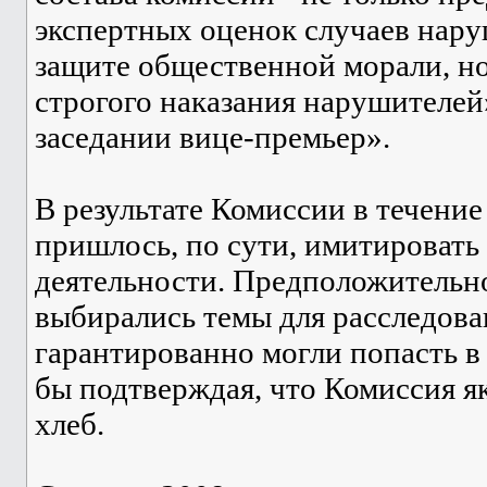
экспертных оценок случаев нару
защите общественной морали, но
строгого наказания нарушителей»
заседании вице-премьер».
В результате Комиссии в течение
пришлось, по сути, имитировать
деятельности. Предположительн
выбирались темы для расследова
гарантированно могли попасть в
бы подтверждая, что Комиссия як
хлеб.