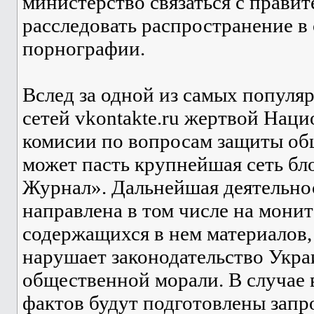
министерство связаться с прави
расследовать распространение в
порнографии.
Вслед за одной из самых популя
сетей vkontakte.ru жертвой Нац
комисии по вопросам защиты об
может пасть крупнейшая сеть б
Журнал». Дальнейшая деятельно
направлена в том числе на мони
содержащихся в нем материалов,
нарушает законодательство Укра
общественной морали. В случае 
фактов будут подготовлены запр