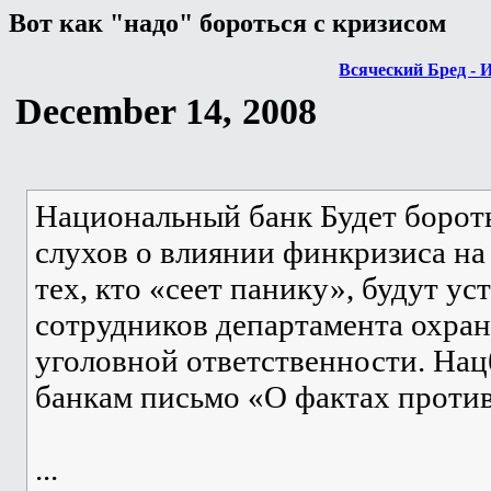
Вот как "надо" бороться с кризисом
Всяческий Бред - 
December 14, 2008
Национальный банк Будет борот
слухов о влиянии финкризиса на
тех, кто «сеет панику», будут у
сотрудников департамента охра
уголовной ответственности. Нац
банкам письмо «О фактах проти
...