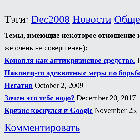
Тэги:
Dec2008
Новости
Обще
Темы, имеющие некоторое отношение к
же очень не совершенен):
Конопля как антикризисное средство.
J
Наконец-то адекватные меры по борьбе
Негатив
October 2, 2009
Зачем это тебе надо?
December 20, 2017
Кризис коснулся и Google
November 25,
Комментировать