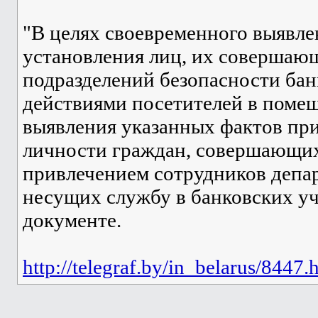
"В целях своевременного выявл
установления лиц, их совершаю
подразделений безопасности бан
действиями посетителей в помещ
выявления указанных фактов пр
личности граждан, совершающих
привлечением сотрудников депа
несущих службу в банковских уч
документе.
http://telegraf.by/in_belarus/8447.