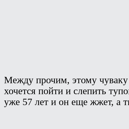
Между прочим, этому чуваку 
хочется пойти и слепить туп
уже 57 лет и он еще жжет, а т