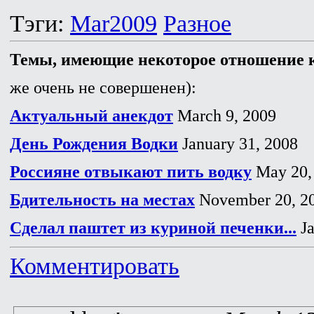
Тэги:
Mar2009
Разное
Темы, имеющие некоторое отношение к
же очень не совершенен):
Актуальный анекдот
March 9, 2009
День Рождения Водки
January 31, 2008
Россияне отвыкают пить водку
May 20,
Бдительность на местах
November 20, 2
Сделал паштет из куриной печенки...
Ja
Комментировать