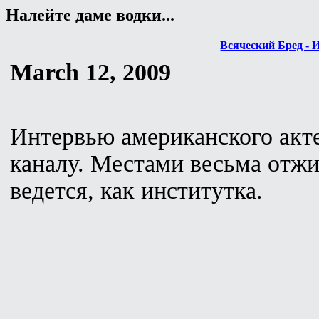
Налейте даме водки...
Всяческий Бред - 
March 12, 2009
Интервью американского акт
каналу. Местами весьма отжиг
ведется, как институтка.