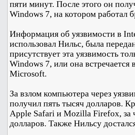
пяти минут. После этого он пол
Windows 7, на котором работал б
Информация об уязвимости в Inte
использовал Нильс, была передан
присутствует эта уязвимость тольк
Windows 7, или она встречается 
Microsoft.
За взлом компьютера через уязвим
получил пять тысяч долларов. Кр
Apple Safari и Mozilla Firefox, з
долларов. Также Нильсу достался