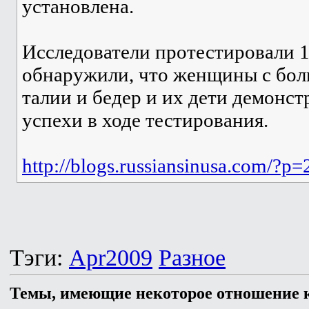
установлена.
Исследователи протестировали 1
обнаружили, что женщины с бол
талии и бедер и их дети демонс
успехи в ходе тестирования.
http://blogs.russiansinusa.com/?p
Тэги:
Apr2009
Разное
Темы, имеющие некоторое отношение к