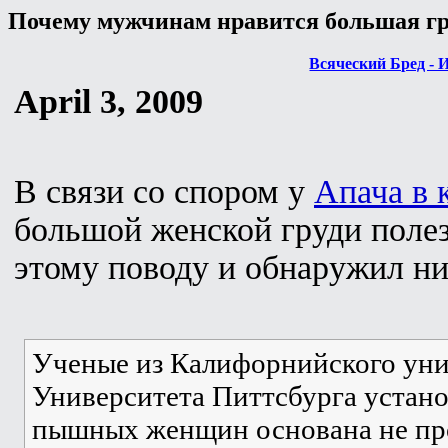
Почему мужчинам нравится большая гр
Всяческий Бред - 
April 3, 2009
В связи со спором у
Апача в 
большой женской груди полез
этому поводу и обнаружил н
Ученые из Калифорнийского уни
Университета Питтсбурга устано
пышных женщин основана не про