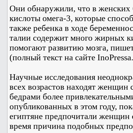
Они обнаружили, что в женских
кислоты омега-3, которые способ
также ребенка в ходе беременнос
талии содержит много жирных ки
помогают развитию мозга, пишет
(полный текст на сайте InoPressa.
Научные исследования неоднокр
всех возрастов находят женщин
бедрами более привлекательными
опубликованных в этом году, пок
египтяне предпочитали женщин 
время причина подобных предпо