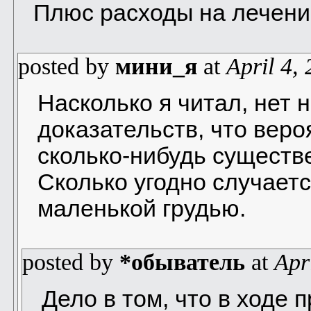
Плюс расходы на лечени
posted by
мини_я
at
April 4,
Насколько я читал, нет 
доказательств, что веро
сколько-нибудь существе
Сколько угодно случаетс
маленькой грудью.
posted by
*обыватель
at
Apr
Дело в том, что в ходе