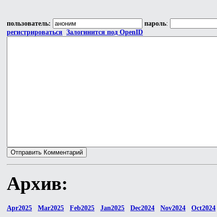
пользователь:
пароль
:
регистрироваться
Залогинится под OpenID
Архив:
Apr2025
Mar2025
Feb2025
Jan2025
Dec2024
Nov2024
Oct2024