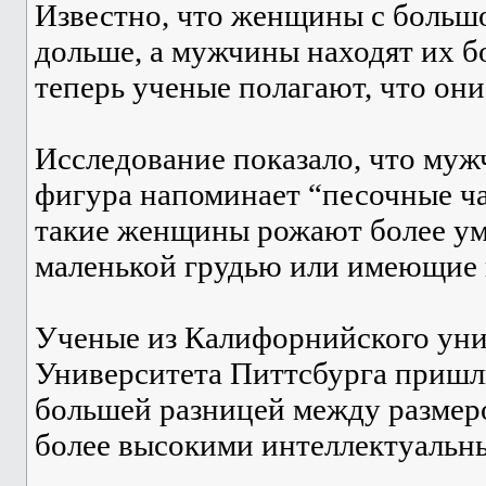
Известно, что женщины с больш
дольше, а мужчины находят их 
теперь ученые полагают, что они
Исследование показало, что муж
фигура напоминает “песочные час
такие женщины рожают более ум
маленькой грудью или имеющие 
Ученые из Калифорнийского уни
Университета Питтсбурга пришл
большей разницей между размеро
более высокими интеллектуальн