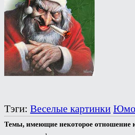
Тэги:
Веселые картинки
Юмо
Темы, имеющие некоторое отношение к