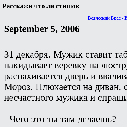
Расскажи что ли стишок
Всяческий Бред - 
September 5, 2006
31 декабря. Мужик ставит та
накидывает веревку на люстр
распахивается дверь и ввали
Мороз. Плюхается на диван, 
несчастного мужика и спраши
- Чего это ты там делаешь?