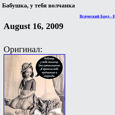
Бабушка, у тебя волчанка
Всяческий Бред - 
August 16, 2009
Оригинал: