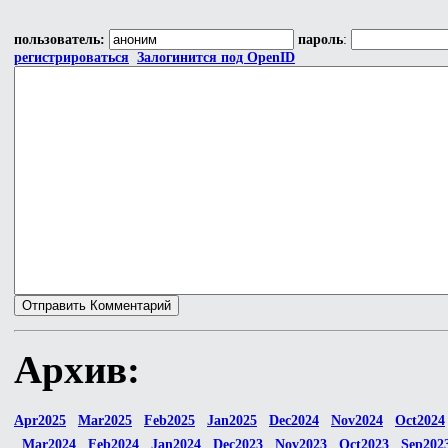
пользователь:
пароль
:
регистрироваться
Залогинится под OpenID
Архив:
Apr2025
Mar2025
Feb2025
Jan2025
Dec2024
Nov2024
Oct2024
Mar2024
Feb2024
Jan2024
Dec2023
Nov2023
Oct2023
Sep202