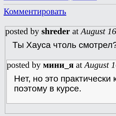
Комментировать
posted by
shreder
at
August 16
Ты Хауса чтоль смотрел?
posted by
мини_я
at
August 1
Нет, но это практически
поэтому в курсе.