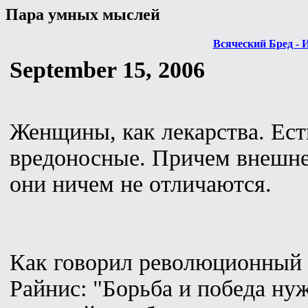
Пара умных мыслей
Всяческий Бред - 
September 15, 2006
Женщины, как лекарства. Есть
вредоносные. Причем внешн
они ничем не отличаются.
Как говорил революционный
Райнис: "Борьба и победа ну