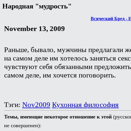
Народная "мудрость"
Всяческий Бред - 
November 13, 2009
Раньше, бывало, мужчины предлагали ж
на самом деле им хотелось заняться сек
чувствуют себя обязанными предложить з
самом деле, им хочется поговорить.
Тэги:
Nov2009
Кухонная философия
Темы, имеющие некоторое отношение к этой
(русско
не совершенен):