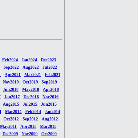
Feb2024
Jan2024
Dec2023
Sep2022
Aug2022
Jul2022
1
Apr2021
Mar2021
Feb2021
Nov2019
Oct2019
Sep2019
Jun2018
May2018
Apr2018
7
Jan2017
Dec2016
Nov2016
Aug2015
Jul2015
Jun2015
4
Mar2014
Feb2014
Jan2014
Oct2012
Sep2012
Aug2012
May2011
Apr2011
Mar2011
Dec2009
Nov2009
Oct2009