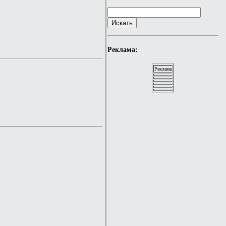
Реклама:
Реклама