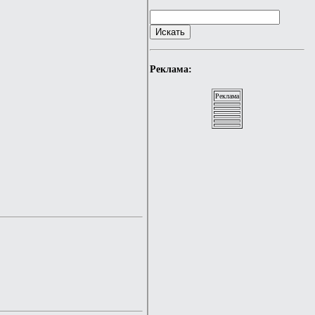
Реклама:
Реклама