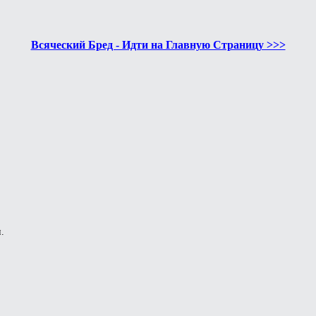
Всяческий Бред - Идти на Главную Страницу >>>
.