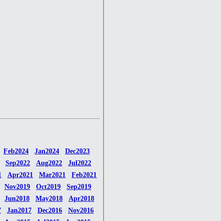
Feb2024
Jan2024
Dec2023
Sep2022
Aug2022
Jul2022
1
Apr2021
Mar2021
Feb2021
Nov2019
Oct2019
Sep2019
Jun2018
May2018
Apr2018
7
Jan2017
Dec2016
Nov2016