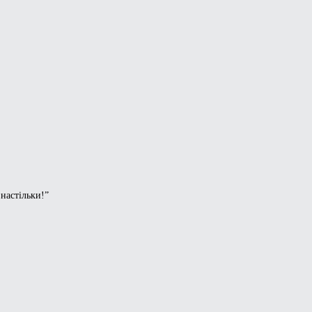
 настільки!”