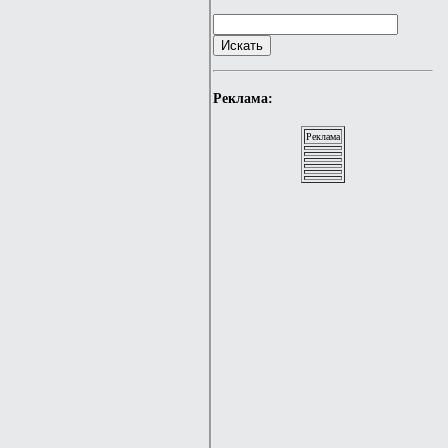
Реклама:
Реклама