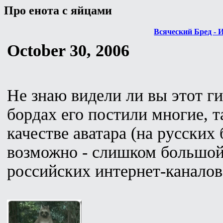
Про енота с яйцами
Всяческий Бред - 
October 30, 2006
Не знаю видели ли вы этот г
бордах его постили многие, т
качестве аватара (на русских
возможно - слишком большой
российских интернет-каналов