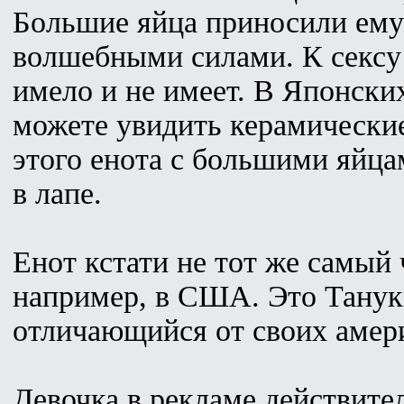
Большие яйца приносили ему
волшебными силами. К сексу
имело и не имеет. В Японски
можете увидить керамически
этого енота с большими яйца
в лапе.
Енот кстати не тот же самый 
например, в США. Это Тануки
отличающийся от своих амери
Девочка в рекламе действит