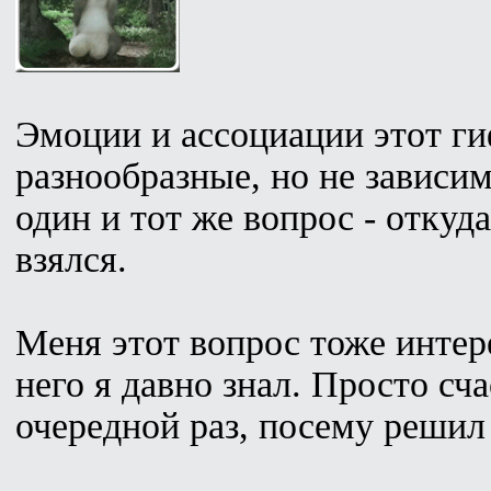
Эмоции и ассоциации этот г
разнообразные, но не зависи
один и тот же вопрос - откуда
взялся.
Меня этот вопрос тоже интере
него я давно знал. Просто сча
очередной раз, посему решил 