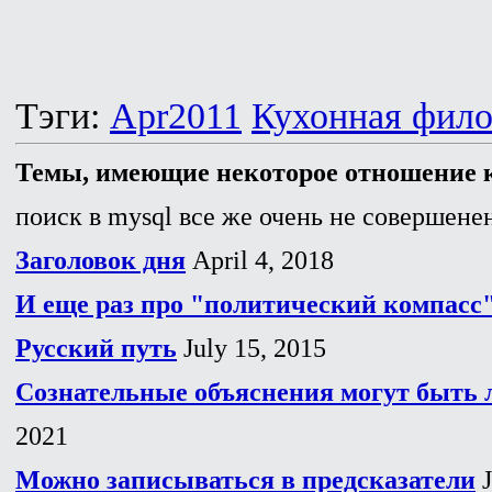
Тэги:
Apr2011
Кухонная фил
Темы, имеющие некоторое отношение к
поиск в mysql все же очень не совершенен
Заголовок дня
April 4, 2018
И еще раз про "политический компасс
Русский путь
July 15, 2015
Сознательные объяснения могут быть
2021
Можно записываться в предсказатели
J