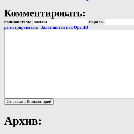
Комментировать:
пользователь:
пароль
:
регистрироваться
Залогинится под OpenID
Архив: