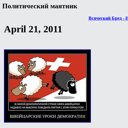
Политический маятник
Всяческий Бред - 
April 21, 2011