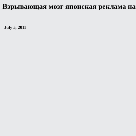
Взрывающая мозг японская реклама н
July 5, 2011