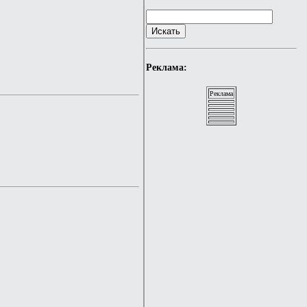
Реклама:
Реклама