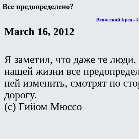
Все предопределено?
Всяческий Бред - 
March 16, 2012
Я заметил, что даже те люди, 
нашей жизни все предопредел
ней изменить, смотрят по сто
дорогу.
(с) Гийом Мюссо