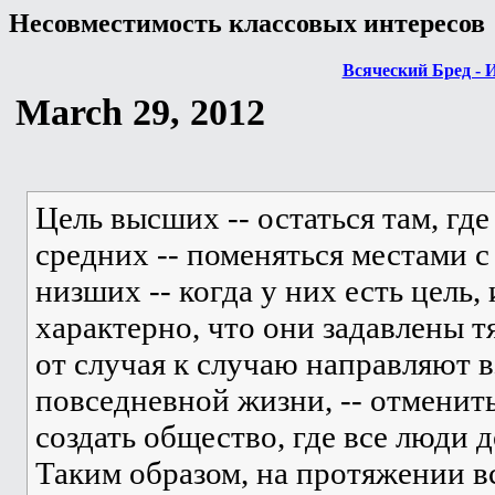
Несовместимость классовых интересов
Всяческий Бред - 
March 29, 2012
Цель высших -- остаться там, где
средних -- поменяться местами 
низших -- когда у них есть цель,
характерно, что они задавлены 
от случая к случаю направляют в
повседневной жизни, -- отменить
создать общество, где все люди 
Таким образом, на протяжении в