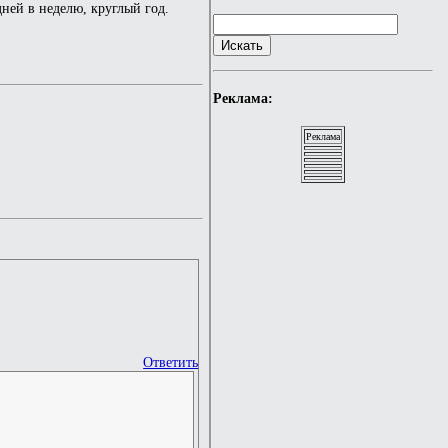
 дней в неделю, круглый год.
Реклама:
Реклама
Ответить