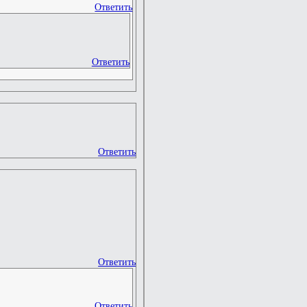
Ответить
Ответить
Ответить
Ответить
Ответить