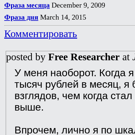
Фраза месяца
December 9, 2009
Фраза дня
March 14, 2015
Комментировать
posted by
Free Researcher
at
У меня наоборот. Когда 
тысяч рублей в месяц, я
взглядов, чем когда стал
выше.
Впрочем, лично я по шк