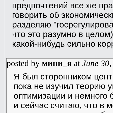
предпочтений все же пра
говорить об экономическ
разделяю "госрегулирова
что это разумно в целом)
какой-нибудь сильно ко
posted by
мини_я
at
June 30,
Я был сторонником цен
пока не изучил теорию 
оптимизации и немного 
и сейчас считаю, что в 