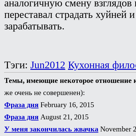
аналогичную смену взглядов 
переставал страдать хуйней 
зарабатывать.
Тэги:
Jun2012
Кухонная фило
Темы, имеющие некоторое отношение к
же очень не совершенен):
Фраза дня
February 16, 2015
Фраза дня
August 21, 2015
У меня закончилась жвачка
November 2