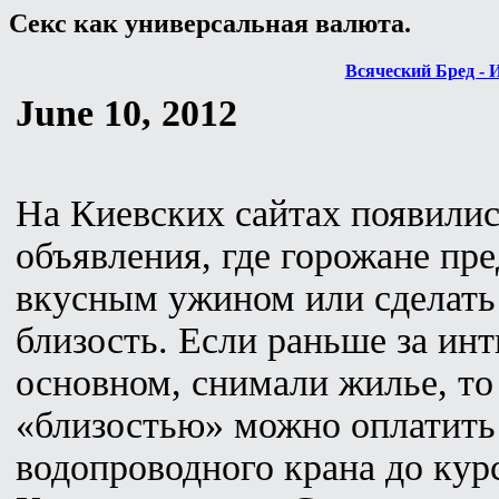
Секс как универсальная валюта.
Всяческий Бред - 
June 10, 2012
На Киевских сайтах появили
объявления, где горожане пр
вкусным ужином или сделать
близость. Если раньше за инт
основном, снимали жилье, то
«близостью» можно оплатить
водопроводного крана до кур