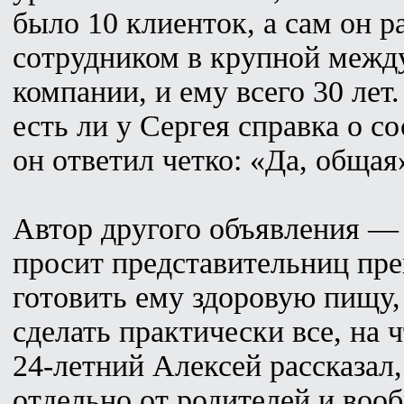
было 10 клиенток, а сам он 
сотрудником в крупной межд
компании, и ему всего 30 лет
есть ли у Сергея справка о с
он ответил четко: «Да, общая
Автор другого объявления —
просит представительниц пре
готовить ему здоровую пищу, 
сделать практически все, на 
24-летний Алексей рассказал,
отдельно от родителей и воо