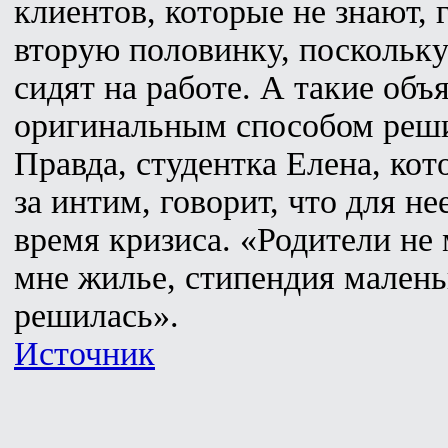
клиентов, которые не знают, г
вторую половинку, поскольк
сидят на работе. А такие объ
оригинальным способом реши
Правда, студентка Елена, ко
за интим, говорит, что для не
время кризиса. «Родители не
мне жилье, стипендия малень
решилась».
Источник