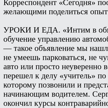
Корреспондент «Сегодня» по
желающими поделиться опыт
УРОКИ И ЕДА. «Интим в обм
обучение управлению автомоб
— такое объявление мы нашл
не умеешь парковаться, не ч
авто или просто неуверенно 
перешел к делу «учитель» по
которому позвонили и предст
начинающим водителем. Серг
окончил курсы контраварийно