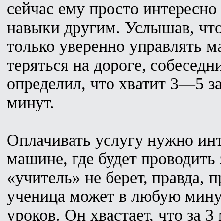
сейчас ему просто интересно
навыки другим. Услышав, чт
только уверенно управлять м
теряться на дороге, собеседн
определил, что хватит 3—5 
минут.
Оплачивать услугу нужно инт
машине, где будет проводить 
«учитель» не берет, правда, п
ученица может в любую минут
уроков. Он хвастает, что за 3