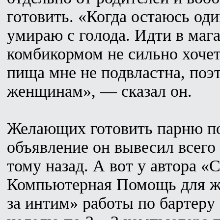
готовить. «Когда остаюсь оди
умираю с голода. Идти в мага
комбикормом не сильно хочет
пища мне не подвластна, поэ
женщинам», — сказал он.
Желающих готовить парню по
объявление он вывесил всего
тому назад. А вот у автора «
Компьютерная Помощь для 
за интим» работы по бартеру