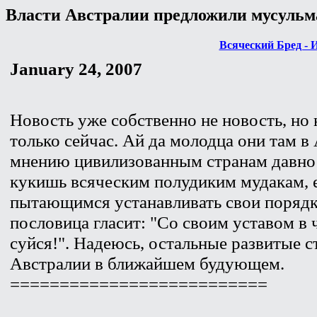
Власти Австралии предложили мусульм
Всяческий Бред - 
January 24, 2007
Новость уже собственно не новость, но 
только сейчас. Ай да молодца они там в
мнению цивилизованным странам давно 
кукишь всяческим полудиким мудакам, 
пытающимся устанавливать свои порядк
пословица гласит: "Со своим уставом в
суйся!". Надеюсь, остальные развитые 
Австралии в ближайшем будующем.
==========================