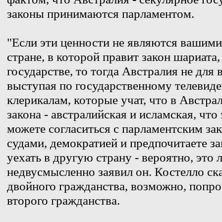
законы принимаются парламентом.
"Если эти ценности не являются вашими,
стране, в которой правит закон шариата
государстве, то тогда Австралия не для в
выступая по государственному телевиде
клерикалам, которые учат, что в Австр
закона - австралийская и исламская, что
можете согласиться с парламентским за
судами, демократией и предпочитаете з
уехать в другую страну - вероятно, это 
недвусмысленно заявил он. Костелло ска
двойного гражданства, возможно, попрос
второго гражданства.