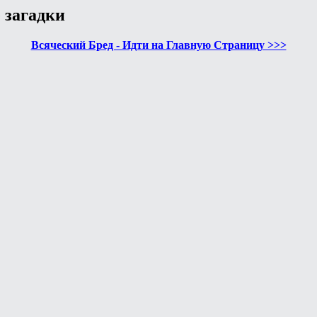
 загадки
Всяческий Бред - Идти на Главную Страницу >>>