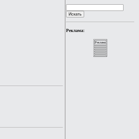
Реклама:
Реклама