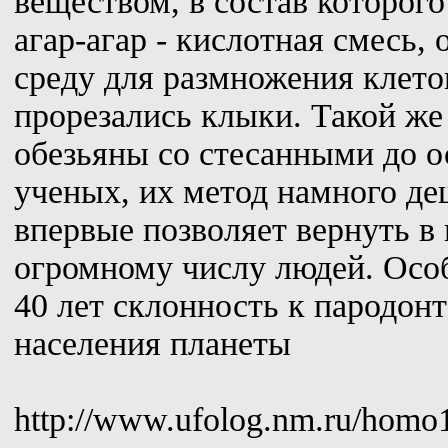
веществом, в состав которого
агар-агар - кислотная смесь
среду для размножения клето
прорезались клыки. Такой же
обезьяны со стесанными до о
ученых, их метод намного де
впервые позволяет вернуть в
огромному числу людей. Особ
40 лет склонность к пародонт
населения планеты
http://www.ufolog.nm.ru/homo