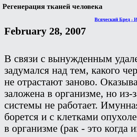
Регенерация тканей человека
Всяческий Бред - 
February 28, 2007
В связи с вынужденным удал
задумался над тем, какого че
не отрастают заново. Оказыва
заложена в организме, но из
системы не работает. Имунна
борется и с клетками опухоле
в организме (рак - это когда