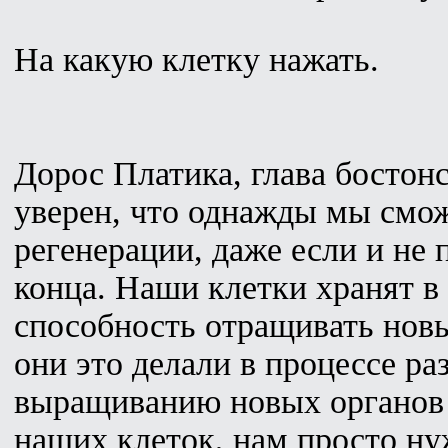
На какую клетку нажать.
Дорос Платика, глава бостон
уверен, что однажды мы смож
регенерации, даже если и не 
конца. Наши клетки хранят в
способность отращивать новые
они это делали в процессе ра
выращиванию новых органов 
наших клеток, нам просто ну