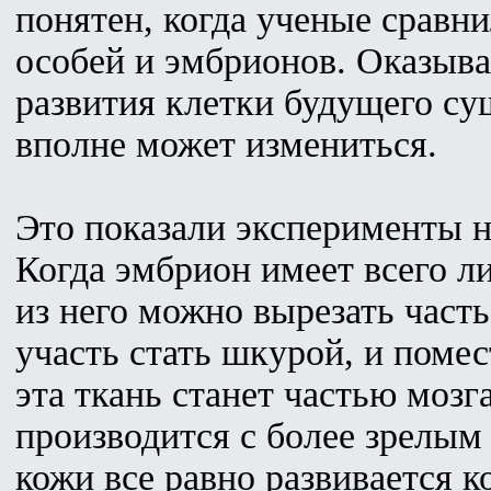
понятен, когда ученые сравн
особей и эмбрионов. Оказыва
развития клетки будущего су
вполне может измениться.
Это показали эксперименты 
Когда эмбрион имеет всего л
из него можно вырезать часть
участь стать шкурой, и помес
эта ткань станет частью мозг
производится с более зрелым
кожи все равно развивается к