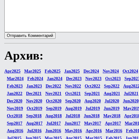
Архив:
Apr2025
Mar2025
Feb2025
Jan2025
Dec2024
Nov2024
Oct2024
Mar2024
Feb2024
Jan2024
Dec2023
Nov2023
Oct2023
Sep202
Feb2023
Jan2023
Dec2022
Nov2022
Oct2022
Sep2022
Aug202
Jan2022
Dec2021
Nov2021
Oct2021
Sep2021
Aug2021
Jul2021
Dec2020
Nov2020
Oct2020
Sep2020
Aug2020
Jul2020
Jun2020
Nov2019
Oct2019
Sep2019
Aug2019
Jul2019
Jun2019
May201
Oct2018
Sep2018
Aug2018
Jul2018
Jun2018
May2018
Apr201
Sep2017
Aug2017
Jul2017
Jun2017
May2017
Apr2017
Mar20
Aug2016
Jul2016
Jun2016
May2016
Apr2016
Mar2016
Feb20
Jul2015
Jun2015
May2015
Apr2015
Mar2015
Feb2015
Jan201