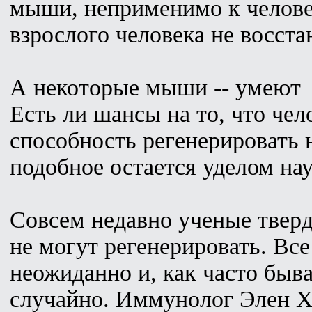
мыши, неприменимо к челове
взрослого человека не восста
А некоторые мыши -- умеют
Есть ли шансы на то, что чел
способность регенерировать
подобное остается уделом на
Совсем недавно ученые твер
не могут регенерировать. Вс
неожиданно и, как часто быва
случайно. Иммунолог Элен Х