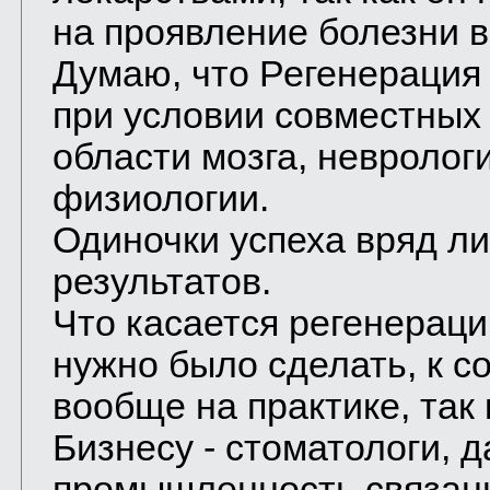
на проявление болезни 
Думаю, что Регенерация
при условии совместных
области мозга, невролог
физиологии.
Одиночки успеха вряд ли
результатов.
Что касается регенерации
нужно было сделать, к с
вообще на практике, так 
Бизнесу - стоматологи, д
промышленность связанн