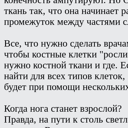
ткань так, что она начинает р
промежуток между частями с
Все, что нужно сделать врачам
чтобы костные клетки "росли"
нужно костной ткани и где. Е
найти для всех типов клеток
будет при помощи нескольки
Когда нога станет взрослой?
Правда, на пути к столь свет