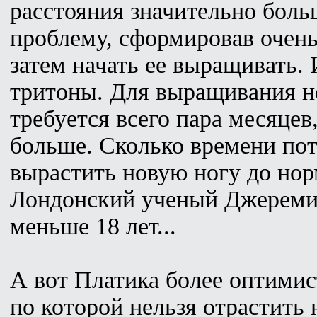
расстояния значительно бол
проблему, сформировав очень
затем начать ее выращивать.
тритоны. Для выращивания н
требуется всего пара месяцев
больше. Сколько времени пот
вырастить новую ногу до нор
Лондонский ученый Джереми Б
меньше 18 лет...
А вот Платика более оптимис
по которой нельзя отрастить