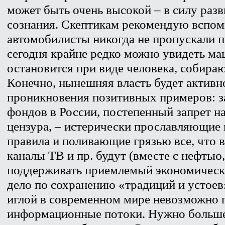
может быть очень высокой – в силу раз
сознания. Скептикам рекомендую вспомн
автомобилисты никогда не пропускали п
сегодня крайне редко можно увидеть ма
остановится при виде человека, собира
Конечно, нынешняя власть будет активн
проникновения позитивных примеров: 
фондов в России, постепенный запрет на
цензура, – истерически прославляющие
правила и поливающие грязью все, что в
каналы ТВ и пр. будут (вместе с нефтью
поддерживать приемлемый экономически
дело по сохранению «традиций и устоев
иглой в современном мире невозможно 
информационные потоки. Нужно больше 