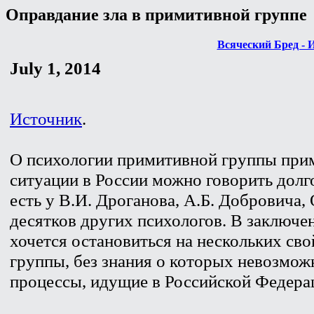
Оправдание зла в примитивной группе
Всяческий Бред - 
July 1, 2014
Источник
.
О психологии примитивной группы при
ситуации в России можно говорить долг
есть у В.И. Дроганова, А.Б. Добровича,
десятков других психологов. В заключен
хочется остановиться на нескольких св
группы, без знания о которых невозмож
процессы, идущие в Российской Федера