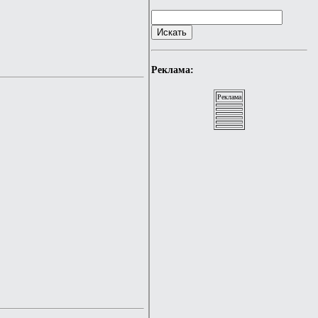
Реклама:
Реклама