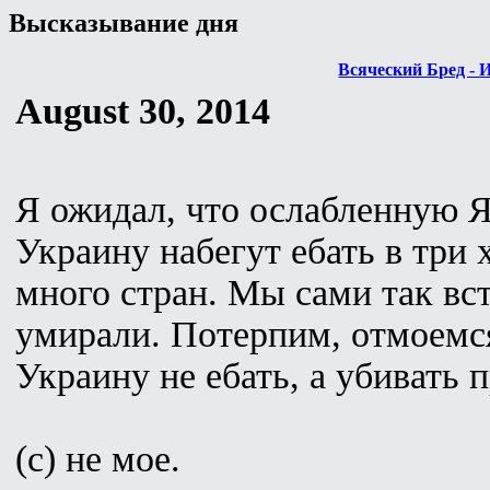
Высказывание дня
Всяческий Бред - 
August 30, 2014
Я ожидал, что ослабленную 
Украину набегут ебать в три
много стран. Мы сами так вст
умирали. Потерпим, отмоемся
Украину не ебать, а убивать 
(с) не мое.