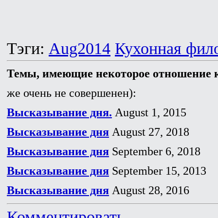
Тэги:
Aug2014
Кухонная фил
Темы, имеющие некоторое отношение к
же очень не совершенен):
Высказывание дня.
August 1, 2015
Высказывание дня
August 27, 2018
Высказывание дня
September 6, 2018
Высказывание дня
September 15, 2013
Высказывание дня
August 28, 2016
Комментировать