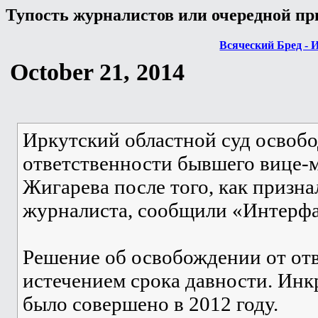
Тупость журналистов или очередной пр
Всяческий Бред - 
October 21, 2014
Иркутский областной суд освобо
ответственности бывшего вице-м
Жигарева после того, как призна
журналиста, сообщили «Интерфак
Решение об освобождении от отв
истечением срока давности. Ин
было совершено в 2012 году.