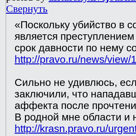
Свернуть
«Поскольку убийство в 
является преступлением
срок давности по нему со
http://pravo.ru/news/view/
Сильно не удивлюсь, есл
заключили, что нападав
аффекта после прочтени
В родной мне области и 
http://krasn.pravo.ru/urge