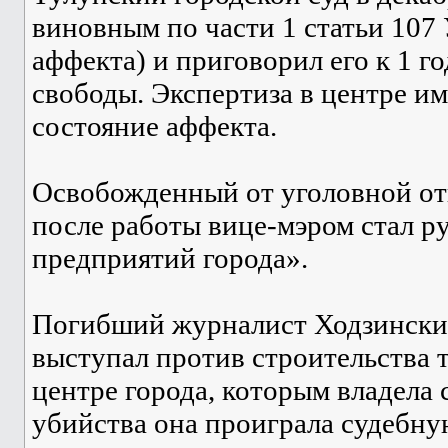
виновным по части 1 статьи 107
аффекта) и приговорил его к 1 г
свободы. Экспертиза в центре и
состояние аффекта.
Освобожденный от уголовной отв
после работы вице-мэром стал р
предприятий города».
Погибший журналист Ходзинский
выступал против строительства 
центре города, которым владела
убийства она проиграла судебну