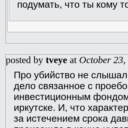
подумать, что ты кому 
posted by
tveye
at
October 23,
Про убийство не слышал.
дело связанное с проебо
инвестиционным фондом 
иркутске. И, что характе
за истечением срока давн