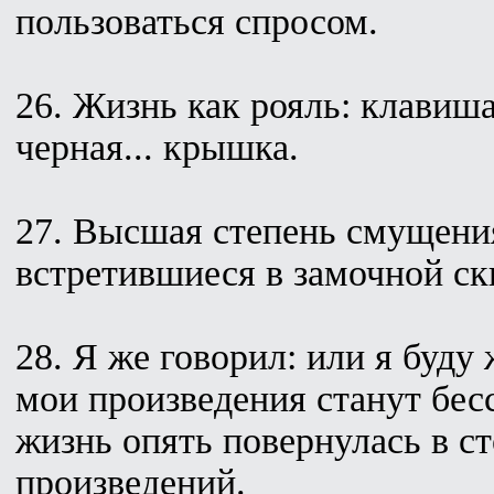
пользоваться спросом.
26. Жизнь как рояль: клавиш
черная... крышка.
27. Высшая степень смущения 
встретившиеся в замочной ск
28. Я же говорил: или я буду
мои произведения станут бе
жизнь опять повернулась в с
произведений.