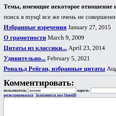
Темы, имеющие некоторое отношение к
поиск в mysql все же очень не совершенен
Избранные изречения
January 27, 2015
О грамотности
March 9, 2009
Цитаты из классики...
April 23, 2014
Удивительно...
February 5, 2021
Рональд Рейган, избранные цитаты
Aug
Комментировать:
пользователь:
пароль
:
регистрироваться
Залогинится под OpenID