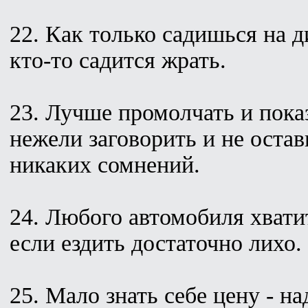
22. Как только садишься на д
кто-то садится жрать.
23. Лучше промолчать и пока
нежели заговорить и не остав
никаких сомнений.
24. Любого автомобиля хвати
если ездить достаточно лихо.
25. Мало знать себе цену - н