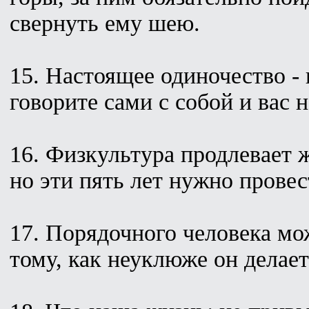
свернуть ему шею.
15. Настоящее одиночество - 
говорите сами с собой и вас 
16. Физкультура продлевает ж
но эти пять лет нужно провес
17. Порядочного человека мо
тому, как неуклюже он делает