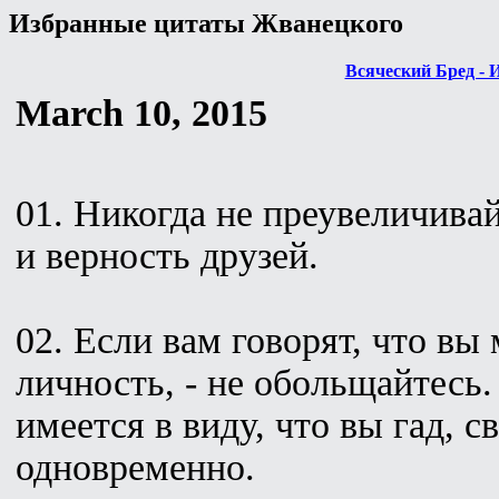
Избранные цитаты Жванецкого
Всяческий Бред - 
March 10, 2015
01. Никогда не преувеличивай
и верность друзей.
02. Если вам говорят, что вы
личность, - не обольщайтесь
имеется в виду, что вы гад, с
одновременно.