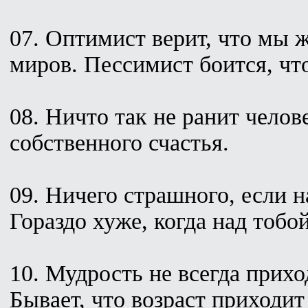
07. Оптимист верит, что мы 
миров. Пессимист боится, что
08. Ничто так не ранит челов
собственного счастья.
09. Ничего страшного, если н
Гораздо хуже, когда над тобой
10. Мудрость не всегда прихо
Бывает, что возраст приходит