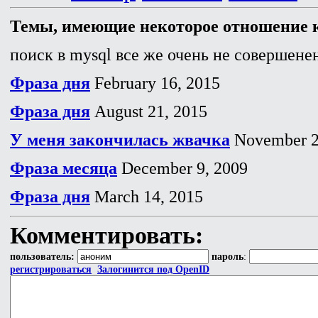
Темы, имеющие некоторое отношение к
поиск в mysql все же очень не совершенен
Фраза дня
February 16, 2015
Фраза дня
August 21, 2015
У меня закончилась жвачка
November 2
Фраза месяца
December 9, 2009
Фраза дня
March 14, 2015
Комментировать:
пользователь:
пароль
:
регистрироваться
Залогинится под OpenID