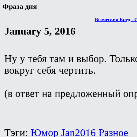
Фраза дня
Всяческий Бред - 
January 5, 2016
Ну у тебя там и выбор. Тольк
вокруг себя чертить.
(в ответ на предложенный оп
Тэги:
Юмор
Jan2016
Разное