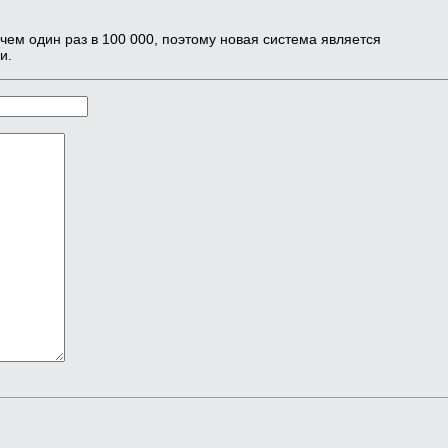
 чем один раз в 100 000, поэтому новая система является
и.