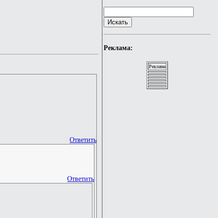
Реклама:
Реклама
Ответить
Ответить