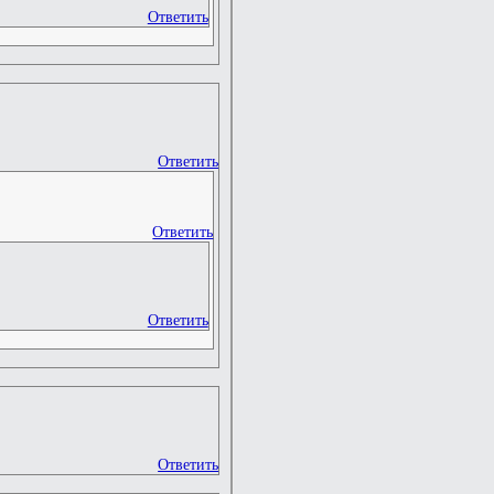
Ответить
Ответить
Ответить
Ответить
Ответить