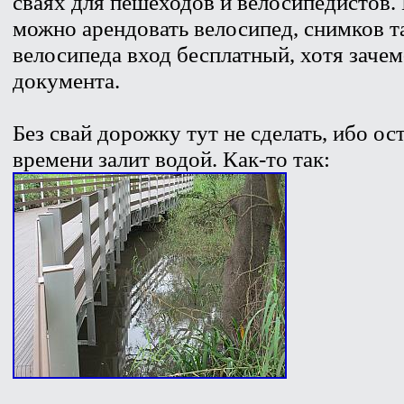
сваях для пешеходов и велосипедистов.
можно арендовать велосипед, снимков та
велосипеда вход бесплатный, хотя заче
документа.
Без свай дорожку тут не сделать, ибо о
времени залит водой. Как-то так: