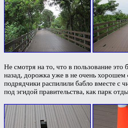
Не смотря на то, что в пользование это 
назад, дорожка уже в не очень хорошем 
подрядчики распилили бабло вместе с ч
под эгидой правительства, как парк отды