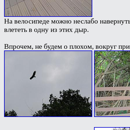
На велосипеде можно неслабо навернуть
влететь в одну из этих дыр.
Впрочем, не будем о плохом, вокруг при