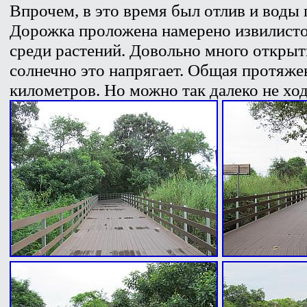
Впрочем, в это время был отлив и воды 
Дорожка проложена намерено извилисто
среди растений. Довольно много открыты
солнечно это напрягает. Общая протяжен
километров. Но можно так далеко не ход