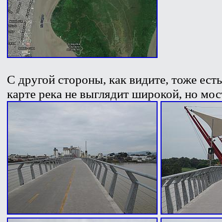
С другой стороны, как видите, тоже есть
карте река не выглядит широкой, но мо