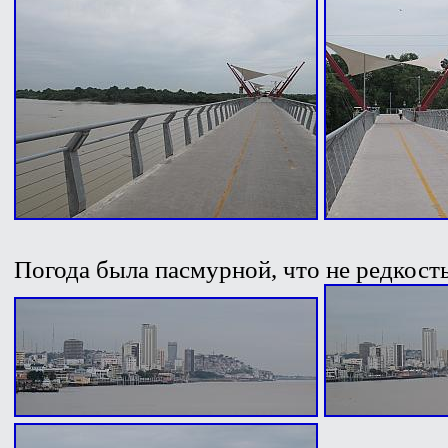
Погода была пасмурной, что не редкость