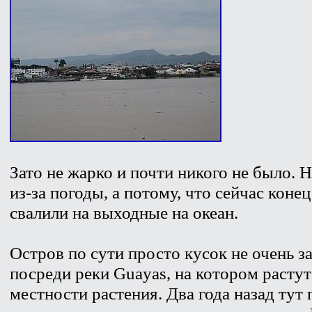
Зато не жарко и почти никого не было. 
из-за погоды, а потому, что сейчас коне
свалили на выходные на океан.
Остров по сути просто кусок не очень з
посреди реки Guayas, на котором расту
местности растения. Два года назад ту