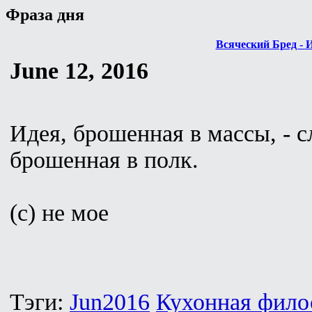
Фраза дня
Всяческий Бред - 
June 12, 2016
Идея, брошенная в массы, - с
брошенная в полк.
(с) не мое
Тэги:
Jun2016
Кухонная фило