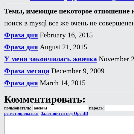
Темы, имеющие некоторое отношение к
поиск в mysql все же очень не совершенен
Фраза дня
February 16, 2015
Фраза дня
August 21, 2015
У меня закончилась жвачка
November 2
Фраза месяца
December 9, 2009
Фраза дня
March 14, 2015
Комментировать:
пользователь:
пароль
:
регистрироваться
Залогинится под OpenID