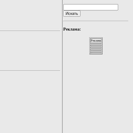
Реклама:
Реклама