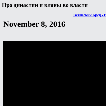
Про династии и кланы во власти
Всяческий Бред - 
November 8, 2016