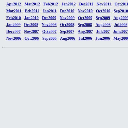
Apr2012
Mar2012
Feb2012
Jan2012
Dec2011
Nov2011
Oct201
Mar2011
Feb2011
Jan2011
Dec2010
Nov2010
Oct2010
Sep2010
Feb2010
Jan2010
Dec2009
Nov2009
Oct2009
Sep2009
Aug200
Jan2009
Dec2008
Nov2008
Oct2008
Sep2008
Aug2008
Jul2008
Dec2007
Nov2007
Oct2007
Sep2007
Aug2007
Jul2007
Jun2007
Nov2006
Oct2006
Sep2006
Aug2006
Jul2006
Jun2006
May200