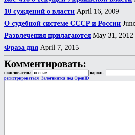
10 суждений о власти
April 16, 2009
О судебной системе СССР и России
June
Развлечения прилагаются
May 31, 2012
Фраза дня
April 7, 2015
Комментировать:
пользователь:
пароль
:
регистрироваться
Залогинится под OpenID