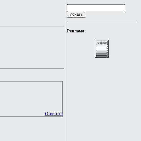
Реклама:
Реклама
Ответить