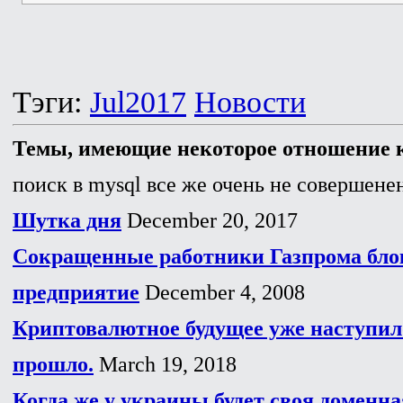
Тэги:
Jul2017
Новости
Темы, имеющие некоторое отношение к
поиск в mysql все же очень не совершенен
Шутка дня
December 20, 2017
Сокращенные работники Газпрома бло
предприятие
December 4, 2008
Криптовалютное будущее уже наступило
прошло.
March 19, 2018
Когда же у украины будет своя доменна