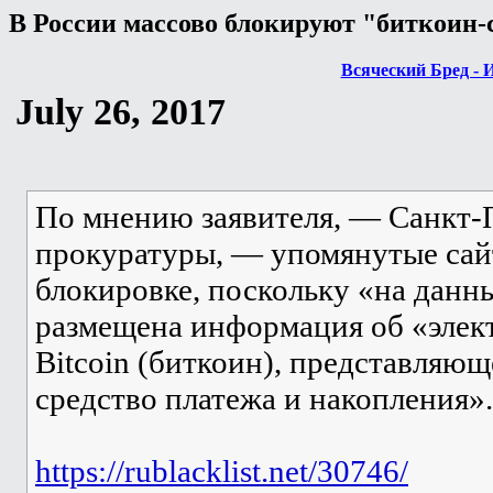
В России массово блокируют "биткоин-
Всяческий Бред - 
July 26, 2017
По мнению заявителя, — Санкт-
прокуратуры, — упомянутые сай
блокировке, поскольку «на данн
размещена информация об «элек
Bitcoin (биткоин), представляю
средство платежа и накопления».
https://rublacklist.net/30746/