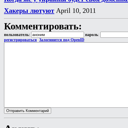
Хакеры лютуют
April 10, 2011
Комментировать:
пользователь:
пароль
:
регистрироваться
Залогинится под OpenID