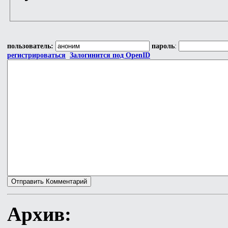
пользователь:
пароль
:
регистрироваться
Залогинится под OpenID
Архив: