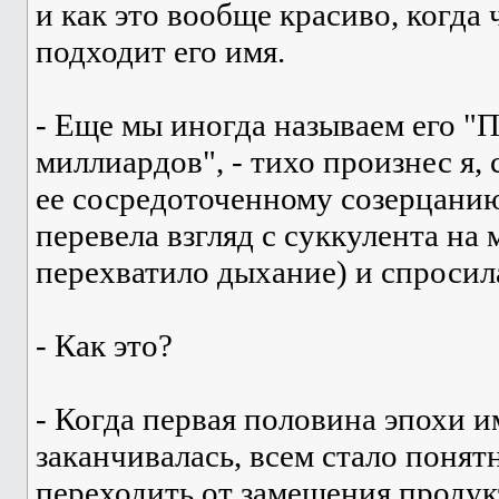
и как это вообще красиво, когда
подходит его имя.
- Еще мы иногда называем его "
миллиардов", - тихо произнес я,
ее сосредоточенному созерцанию
перевела взгляд с суккулента на 
перехватило дыхание) и спросил
- Как это?
- Когда первая половина эпохи 
заканчивалась, всем стало понятн
переходить от замещения продук