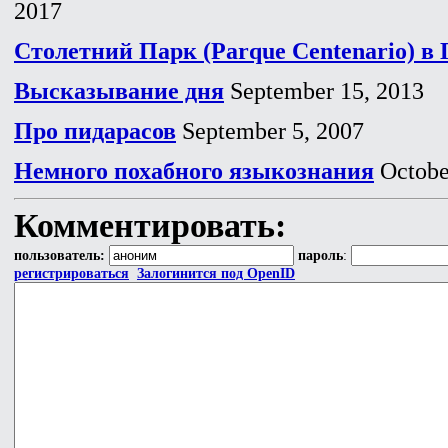
2017
Столетний Парк (Parque Centenario) в
Высказывание дня
September 15, 2013
Про пидарасов
September 5, 2007
Немного похабного языкознания
Octobe
Комментировать:
пользователь:
пароль
:
регистрироваться
Залогинится под OpenID