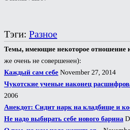
Тэги:
Разное
Темы, имеющие некоторое отношение к
же очень не совершенен):
Каждый сам себе
November 27, 2014
Чукотские ученые наконец расшифрова
2006
Анекдот: Сидит нарк на кладбище и кос
Не надо выбирать себе нового барина
De