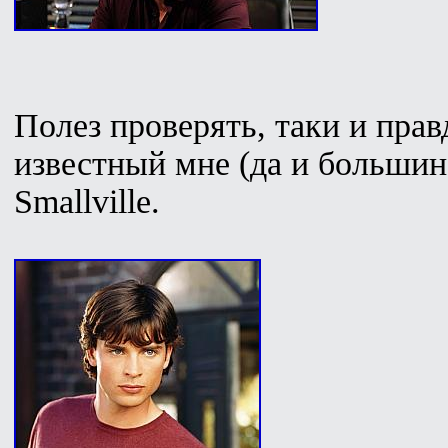
Полез проверять, таки и правд
известный мне (да и большин
Smallville.