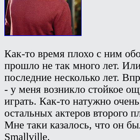
Как-то время плохо с ним обо
прошло не так много лет. Или
последние несколько лет. Впр
- у меня возникло стойкое ощ
играть. Как-то натужно очень
остальных актеров второго пл
Мне таки казалось, что он б
Smallville.