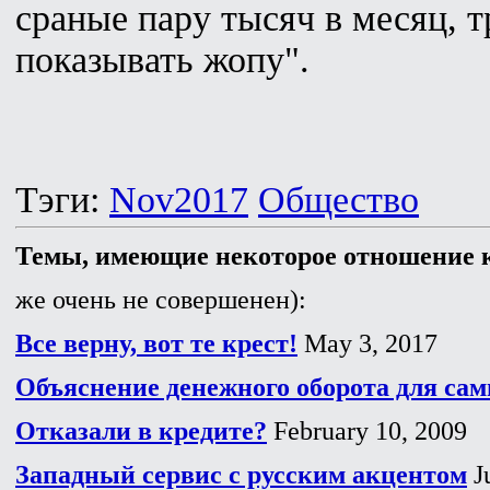
сраные пару тысяч в месяц, 
показывать жопу".
Тэги:
Nov2017
Общество
Темы, имеющие некоторое отношение к
же очень не совершенен):
Все верну, вот те крест!
May 3, 2017
Объяснение денежного оборота для са
Отказали в кредите?
February 10, 2009
Западный сервис с русским акцентом
Ju