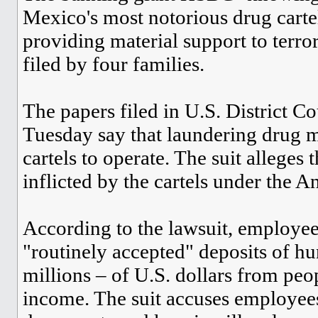
Mexico's most notorious drug carte
providing material support to terror
filed by four families.
The papers filed in U.S. District C
Tuesday say that laundering drug m
cartels to operate. The suit alleges 
inflicted by the cartels under the A
According to the lawsuit, employ
"routinely accepted" deposits of h
millions – of U.S. dollars from peo
income. The suit accuses employees