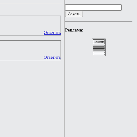
Реклама:
Ответить
Реклама
Ответить