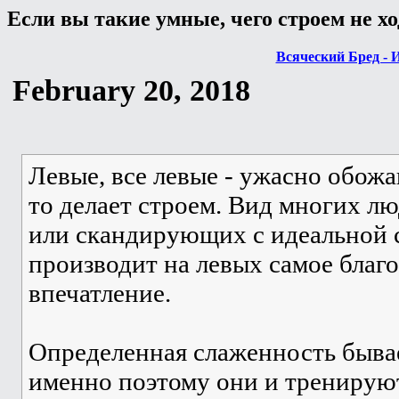
Если вы такие умные, чего строем не ход
Всяческий Бред - 
February 20, 2018
Левые, все левые - ужасно обожаю
то делает строем. Вид многих 
или скандирующих с идеальной
производит на левых самое благ
впечатление.
Определенная слаженность быва
именно поэтому они и тренирую