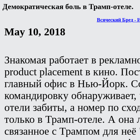
Демократическая боль в Трамп-отеле.
Всяческий Бред - 
May 10, 2018
Знакомая работает в рекламно
product placement в кино. Пос
главный офис в Нью-Йорк. С
командировку обнаруживает, 
отели забиты, а номер по схо
только в Трамп-отеле. А она 
связанное с Трампом для неё